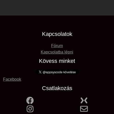
Kapcsolatok
Fórum
Kapcsolatba lépni
Kövess minket
Facebook
Csatlakozás