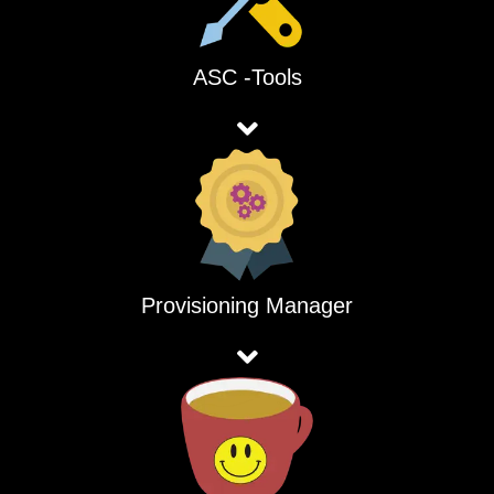
ASC -Tools
Provisioning Manager