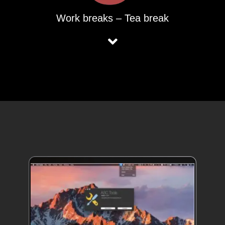
Work breaks – Tea break