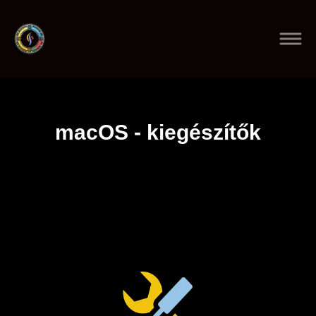
macOS - kiegészítők