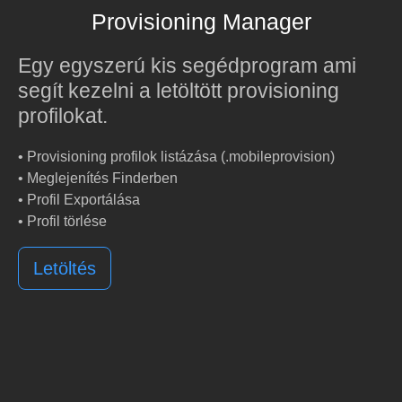
Provisioning Manager
Egy egyszerú kis segédprogram ami
segít kezelni a letöltött provisioning
profilokat.
• Provisioning profilok listázása (.mobileprovision)
• Meglejenítés Finderben
• Profil Exportálása
• Profil törlése
Letöltés